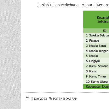
Jumlah Lahan Perkebunan Menurut Kecamata
17 Des 2023
POTENSI DAERAH