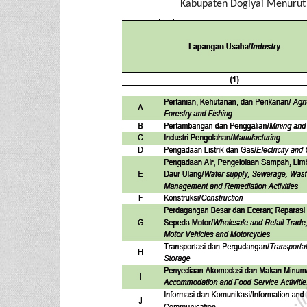
Kabupaten Dogiyai Menurut