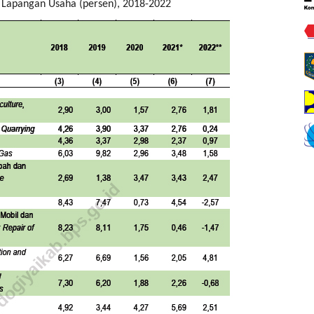
 Lapangan Usaha (persen), 2018-2022