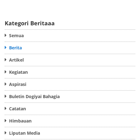
Kategori Beritaaa
Semua
Berita
Artikel
Kegiatan
Aspirasi
Buletin Dogiyai Bahagia
Catatan
Himbauan
Liputan Media