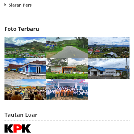
Siaran Pers
Foto Terbaru
Tautan Luar