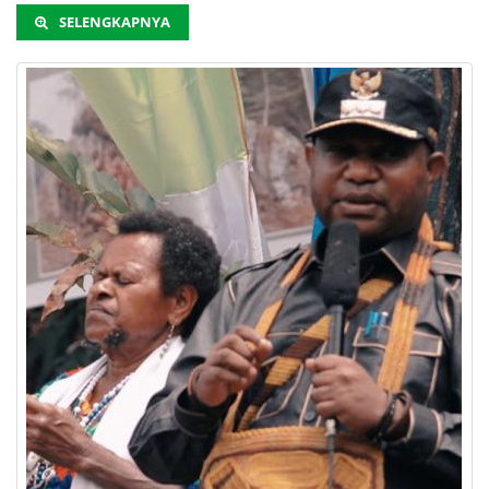
SELENGKAPNYA