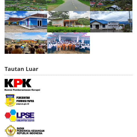
Tautan Luar