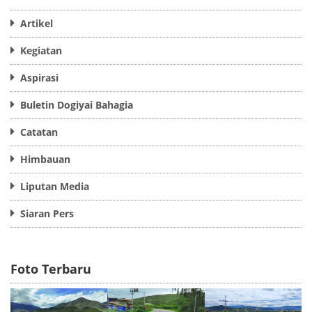
Artikel
Kegiatan
Aspirasi
Buletin Dogiyai Bahagia
Catatan
Himbauan
Liputan Media
Siaran Pers
Foto Terbaru