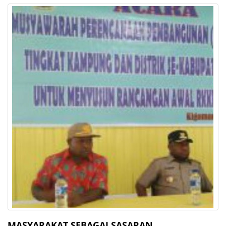
MASYARAKAT SEBAGAI SASARAN