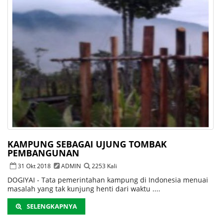
KAMPUNG SEBAGAI UJUNG TOMBAK
PEMBANGUNAN
31 Okt 2018
ADMIN
2253 Kali
DOGIYAI - Tata pemerintahan kampung di Indonesia menuai
masalah yang tak kunjung henti dari waktu ....
SELENGKAPNYA