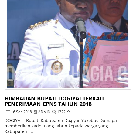
HIMBAUAN BUPATI DOGIYAI TERKAIT
PENERIMAAN CPNS TAHUN 2018
16 Sep 2018
ADMIN
1322 Kali
DOGIYAI – Bupati Kabupaten Dogiyai, Yakobus Dumapa
memberikan kado ulang tahun kepada warga yang
Kabupaten ....