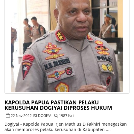
KAPOLDA PAPUA PASTIKAN PELAKU
KERUSUHAN DOGIYAI DIPROSES HUKUM
22 Nov 2022
DOGIYAI
1987 Kali
Dogiyai - Kapolda Papua Irjen Mathius D Fakhiri menegaskan
akan memproses pelaku kerusuhan di Kabupaten ....