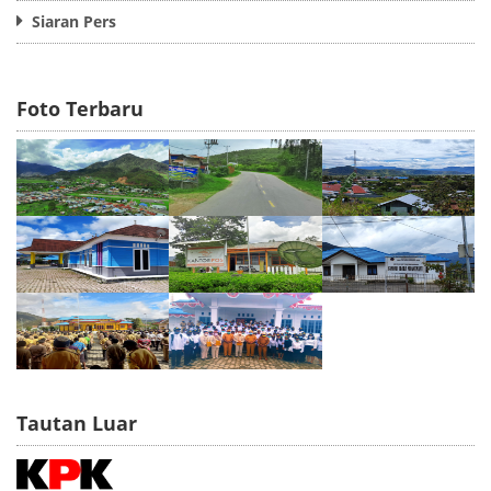
Siaran Pers
Foto Terbaru
Tautan Luar