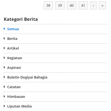
38
39
40
41
›
»
Kategori Berita
Semua
Berita
Artikel
Kegiatan
Aspirasi
Buletin Dogiyai Bahagia
Catatan
Himbauan
Liputan Media