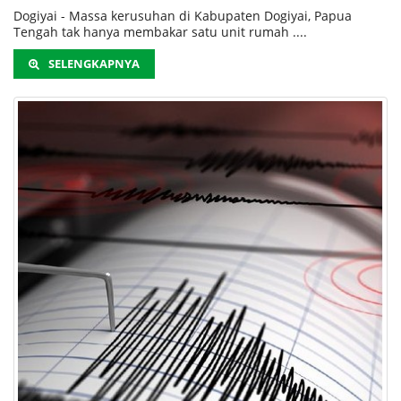
Dogiyai - Massa kerusuhan di Kabupaten Dogiyai, Papua
Tengah tak hanya membakar satu unit rumah ....
SELENGKAPNYA