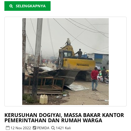
SELENGKAPNYA
KERUSUHAN DOGIYAI, MASSA BAKAR KANTOR
PEMERINTAHAN DAN RUMAH WARGA
12 Nov 2022
PEMDA
1421 Kali