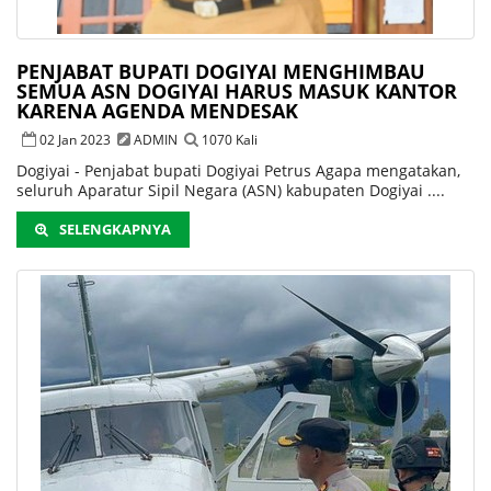
PENJABAT BUPATI DOGIYAI MENGHIMBAU
SEMUA ASN DOGIYAI HARUS MASUK KANTOR
KARENA AGENDA MENDESAK
02 Jan 2023
ADMIN
1070 Kali
Dogiyai - Penjabat bupati Dogiyai Petrus Agapa mengatakan,
seluruh Aparatur Sipil Negara (ASN) kabupaten Dogiyai ....
SELENGKAPNYA