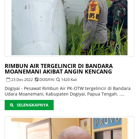
RIMBUN AIR TERGELINCIR DI BANDARA
MOANEMANI AKIBAT ANGIN KENCANG
23 Des 2022
DOGIYAI
1420 Kali
Dogiyai - Pesawat Rimbun Air PK-OTW tergelincir di Bandara
Udara Moanemani, Kabupaten Dogiyai, Papua Tengah. ....
SELENGKAPNYA